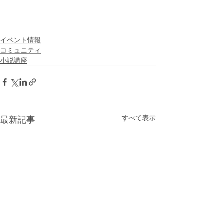
イベント情報
コミュニティ
小説講座
すべて表示
最新記事