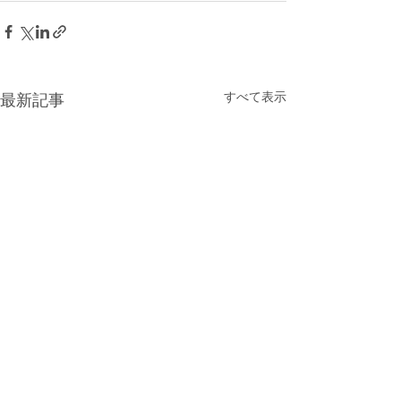
すべて表示
最新記事