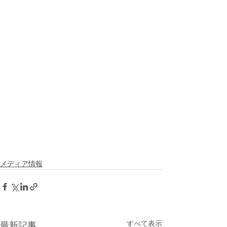
メディア情報
すべて表示
最新記事