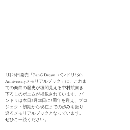
2月28日発売「BanG Dream! バンドリ! 5th 
Anniversaryメモリアルブック」に、これま
での楽曲の歴史が垣間見える中村航書き
下ろしのポエムが掲載されています。バ
ンドリは本日2月28日に5周年を迎え、プロ
ジェクト初期から現在までの歩みを振り
返るメモリアルブックとなっています。
ぜひご一読ください。