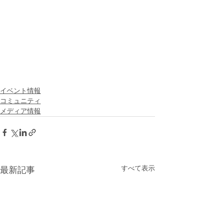
イベント情報
コミュニティ
メディア情報
すべて表示
最新記事